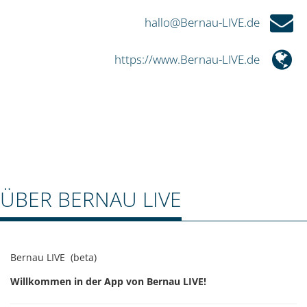
hallo@Bernau-LIVE.de
https://www.Bernau-LIVE.de
ÜBER BERNAU LIVE
Bernau LIVE (beta)
Willkommen in der App von Bernau LIVE!